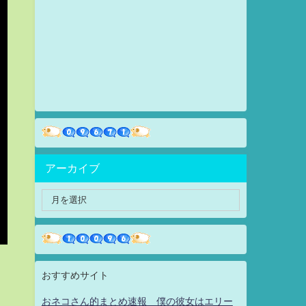
アーカイブ
おすすめサイト
おネコさん的まとめ速報 僕の彼女はエリー