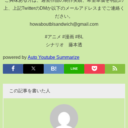
上、上記TwitterのDMか以下のメールアドレスまでご連絡く
ださい。
howaboutblsandwich@gmail.com
#アニメ #漫画 #BL
シナリオ 藤本透
powered by
Auto Youtube Summarize
LINE
この記事を書いた人