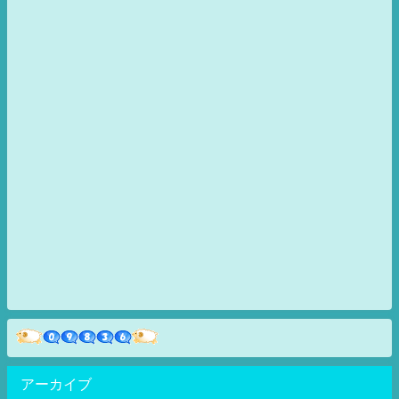
アーカイブ