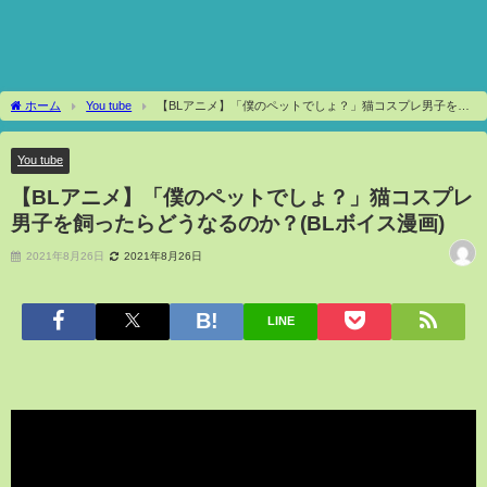
ホーム
You tube
【BLアニメ】「僕のペットでしょ？」猫コスプレ男子を飼
ったらどうなるのか？(BLボイス漫画)
You tube
【BLアニメ】「僕のペットでしょ？」猫コスプレ
男子を飼ったらどうなるのか？(BLボイス漫画)
2021年8月26日
2021年8月26日
LINE