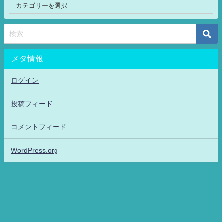
メタ情報
ログイン
投稿フィード
コメントフィード
WordPress.org