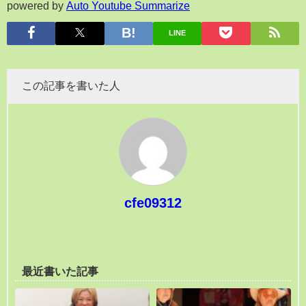
powered by
Auto Youtube Summarize
LINE
この記事を書いた人
cfe09312
最近書いた記事