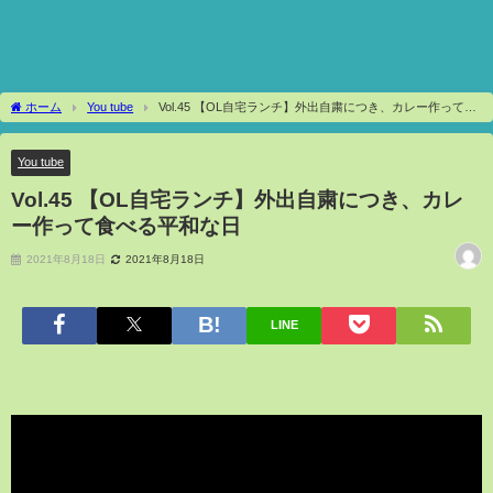
ホーム
You tube
Vol.45 【OL自宅ランチ】外出自粛につき、カレー作って食
べる平和な日
You tube
Vol.45 【OL自宅ランチ】外出自粛につき、カレ
ー作って食べる平和な日
2021年8月18日
2021年8月18日
LINE