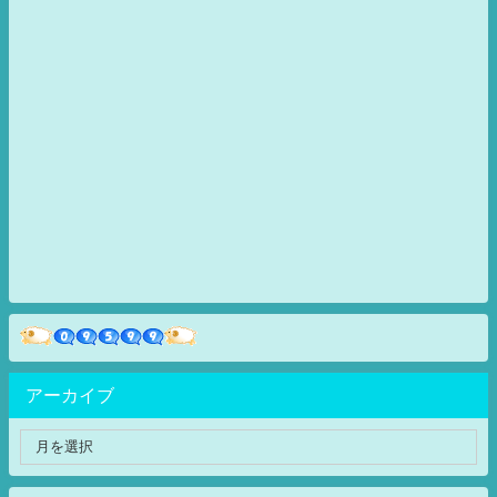
アーカイブ