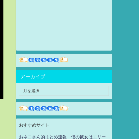
アーカイブ
おすすめサイト
おネコさん的まとめ速報 僕の彼女はエリー