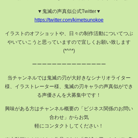
▼鬼滅の声真似公式Twitter▼
https://twitter.com/kimetsunokoe
イラストのオフショットや、日々の制作活動についてつぶ
やいていこうと思っていますので宜しくお願い致します
(*^^*)
ーーーーーーーーーーーーーーー
当チャンネルでは鬼滅の刃が大好きなシナリオライター
様、イラストレーター様、鬼滅の刃キャラの声真似ができ
る声優さんを大募集中です！
興味がある方はチャンネル概要の「ビジネス関係のお問い
合わせ」からお気
軽にコンタクトしてください！