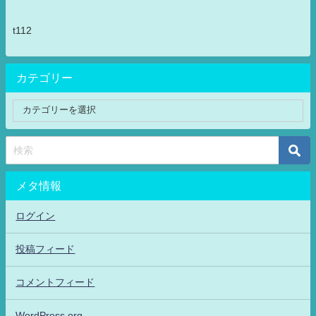
t112
カテゴリー
メタ情報
ログイン
投稿フィード
コメントフィード
WordPress.org