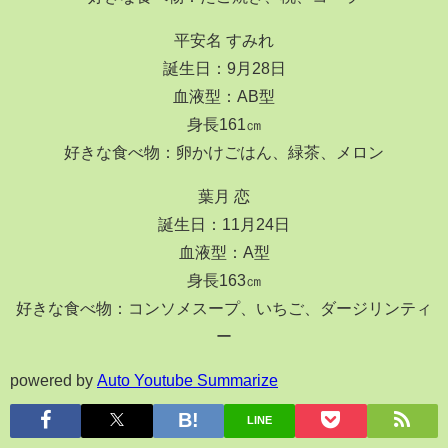
平安名 すみれ
誕生日：9月28日
血液型：AB型
身長161㎝
好きな食べ物：卵かけごはん、緑茶、メロン
葉月 恋
誕生日：11月24日
血液型：A型
身長163㎝
好きな食べ物：コンソメスープ、いちご、ダージリンティ
ー
powered by
Auto Youtube Summarize
LINE