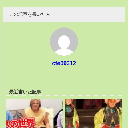
この記事を書いた人
cfe09312
最近書いた記事