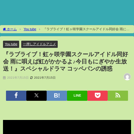
ホーム
You tube
『ラブライブ！虹ヶ咲学園スクールアイドル同好会 雨に唄
えば虹がかかるよ♪今日もにぎやか生放送！』スペシャルドラマ コッペパンの誘惑
You tube
一押しアイドルアニメ
『ラブライブ！虹ヶ咲学園スクールアイドル同好
会 雨に唄えば虹がかかるよ♪今日もにぎやか生放
送！』スペシャルドラマ コッペパンの誘惑
2021年7月15日
2021年7月15日
LINE