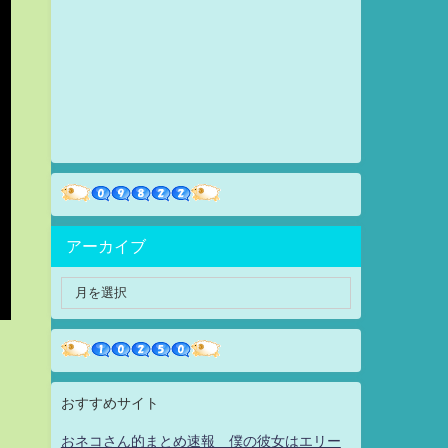
アーカイブ
おすすめサイト
おネコさん的まとめ速報 僕の彼女はエリー