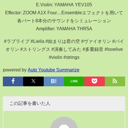
E.Violin: YAMAHA YEV105
Effector: ZOOM A1X Four…Ensembleエフェクトを用いて
各パート8本分のサウンドをシミュレーション
Amplifier: YAMAHA THR5A
#ラブライブ #Liella #始まりは君の空 #ヴァイオリン #バイ
オリン #ストリングス #演奏してみた #多重録音 #lovelive
#violin #strings
powered by
Auto Youtube Summarize
LINE
この記事を書いた人