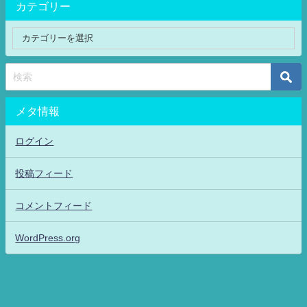
カテゴリー
メタ情報
ログイン
投稿フィード
コメントフィード
WordPress.org