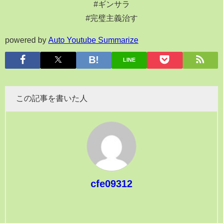
#ギンサラ
#完璧主義治す
powered by
Auto Youtube Summarize
LINE
この記事を書いた人
cfe09312