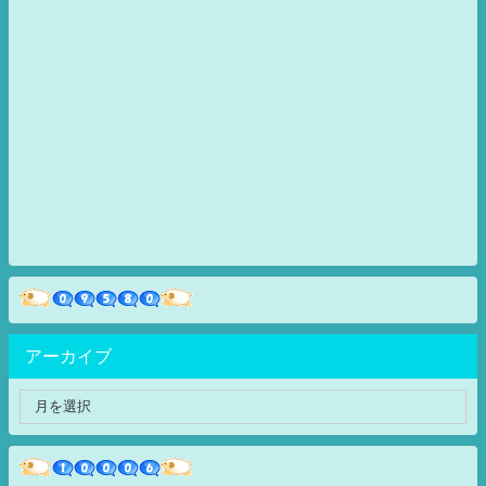
アーカイブ