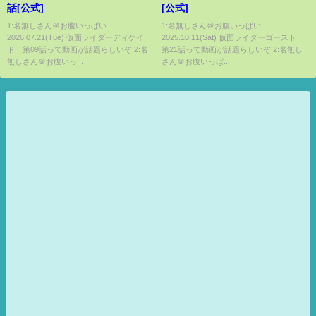
話[公式]
[公式]
1:名無しさん＠お腹いっぱい
1:名無しさん＠お腹いっぱい
2026.07.21(Tue) 仮面ライダーディケイ
2025.10.11(Sat) 仮面ライダーゴースト
ド 第09話って動画が話題らしいぞ 2:名
第21話って動画が話題らしいぞ 2:名無し
無しさん＠お腹いっ...
さん＠お腹いっぱ...