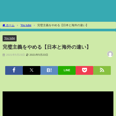
ホーム
You tube
完璧主義をやめる【日本と海外の違い】
You tube
完璧主義をやめる【日本と海外の違い】
2021年5月23日
2021年5月23日
LINE