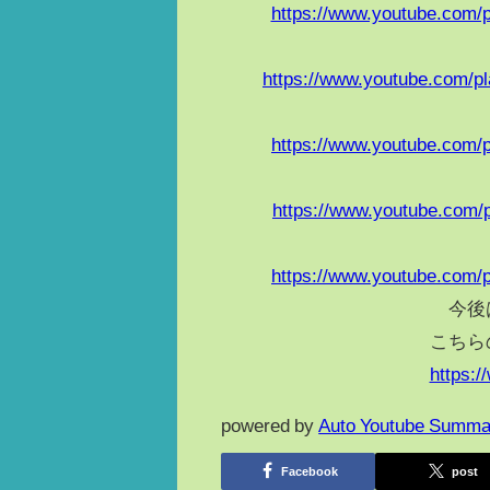
https://www.youtube.com
https://www.youtube.com
https://www.youtube.com
https://www.youtube.com
https://www.youtube.com
今後
こちら
https:
powered by
Auto Youtube Summa
Facebook
post