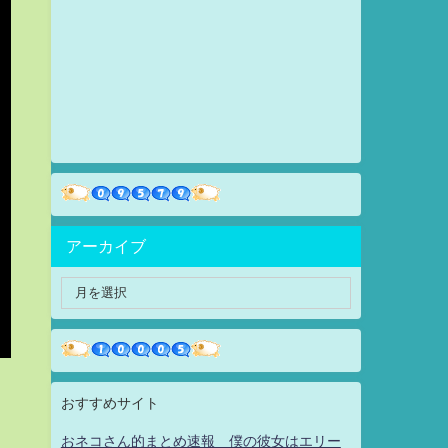
アーカイブ
おすすめサイト
おネコさん的まとめ速報 僕の彼女はエリー