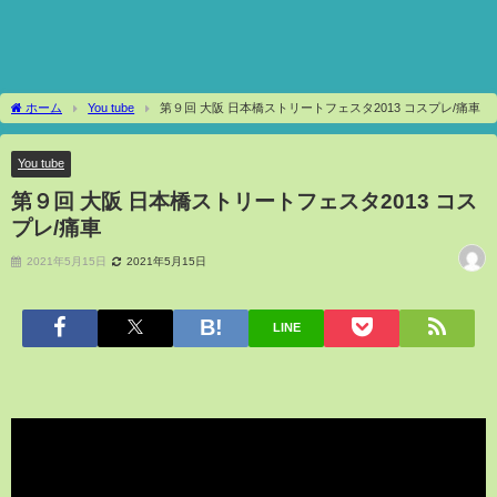
ホーム
You tube
第９回 大阪 日本橋ストリートフェスタ2013 コスプレ/痛車
You tube
第９回 大阪 日本橋ストリートフェスタ2013 コス
プレ/痛車
2021年5月15日
2021年5月15日
LINE