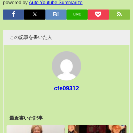
powered by
Auto Youtube Summarize
LINE
この記事を書いた人
cfe09312
最近書いた記事