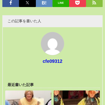
LINE
この記事を書いた人
cfe09312
最近書いた記事