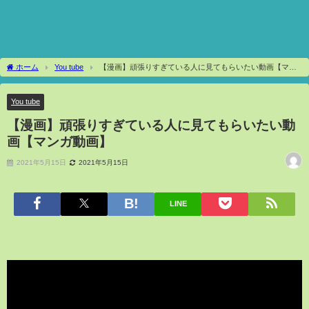
ホーム
You tube
【漫画】頑張りすぎている人に見てもらいたい動画【マン
ガ動画】
You tube
【漫画】頑張りすぎている人に見てもらいたい動
画【マンガ動画】
2021年5月15日
2021年5月15日
LINE