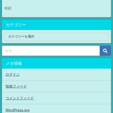
t112
カテゴリー
メタ情報
ログイン
投稿フィード
コメントフィード
WordPress.org