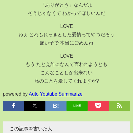
「ありがとう」なんだよ
そうじゃなくて わかってほしいんだ
LOVE
ねぇ どれもれっきとした愛情ってやつだろう
痛い子で 本当にごめんね
LOVE
もう たとえ誰になんて言われようとも
こんなことしか出来ない
私のことを愛してくれますか?
powered by
Auto Youtube Summarize
LINE
この記事を書いた人