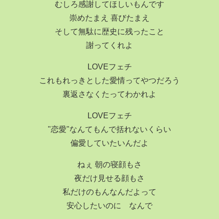
むしろ感謝してほしいもんです
崇めたまえ 喜びたまえ
そして無駄に歴史に残ったこと
謝ってくれよ
LOVEフェチ
これもれっきとした愛情ってやつだろう
裏返さなくたってわかれよ
LOVEフェチ
"恋愛"なんてもんで括れないくらい
偏愛していたいんだよ
ねぇ 朝の寝顔もさ
夜だけ見せる顔もさ
私だけのもんなんだよって
安心したいのに なんで