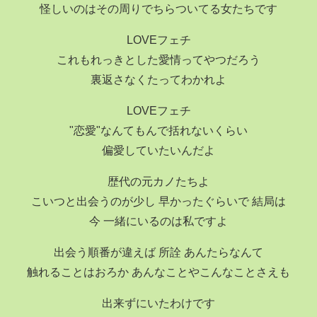
怪しいのはその周りでちらついてる女たちです
LOVEフェチ
これもれっきとした愛情ってやつだろう
裏返さなくたってわかれよ
LOVEフェチ
"恋愛"なんてもんで括れないくらい
偏愛していたいんだよ
歴代の元カノたちよ
こいつと出会うのが少し 早かったぐらいで 結局は
今 一緒にいるのは私ですよ
出会う順番が違えば 所詮 あんたらなんて
触れることはおろか あんなことやこんなことさえも
出来ずにいたわけです