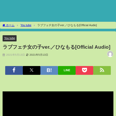
ホーム
You tube
ラブフェチ女の子ver.／ひなもる[Official Audio]
You tube
ラブフェチ女の子ver.／ひなもる[Official Audio]
2021年5月13日
2021年5月13日
LINE