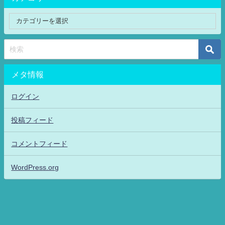
メタ情報
ログイン
投稿フィード
コメントフィード
WordPress.org