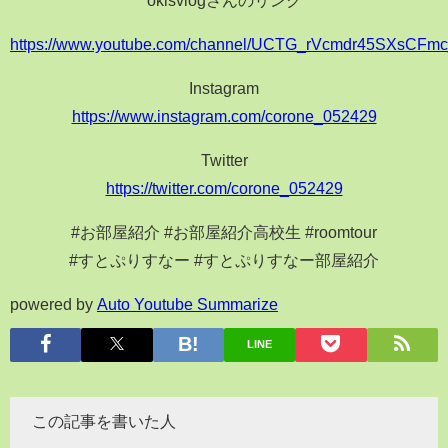
https://www.youtube.com/channel/UCTG_rVcmdr45SXsCF
Instagram
https://www.instagram.com/corone_052429
Twitter
https://twitter.com/corone_052429
#お部屋紹介 #お部屋紹介高校生 #roomtour
#すとぷりすなー #すとぷりすなー部屋紹介
powered by
Auto Youtube Summarize
LINE
この記事を書いた人