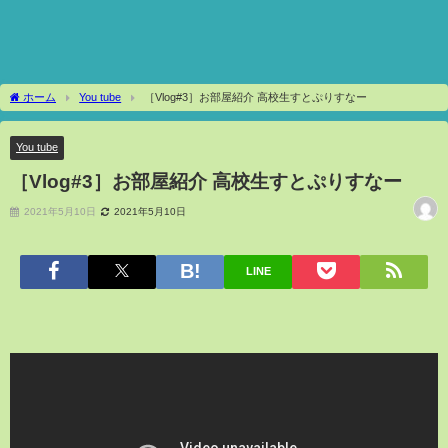
ホーム
You tube
［Vlog#3］お部屋紹介 高校生すとぷりすなー
You tube
［Vlog#3］お部屋紹介 高校生すとぷりすなー
2021年5月10日
2021年5月10日
LINE