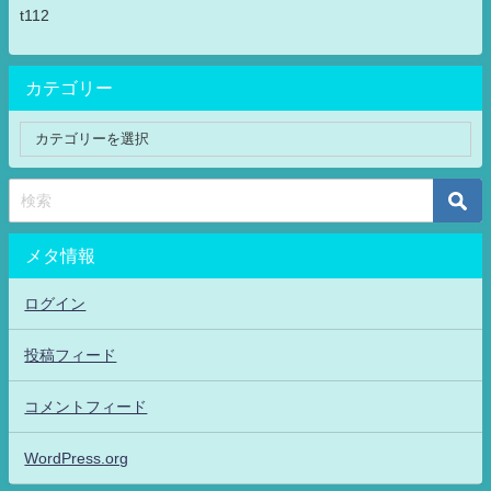
t112
カテゴリー
メタ情報
ログイン
投稿フィード
コメントフィード
WordPress.org