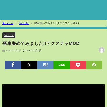
ホーム
You tube
痛車集めてみました!!テクスチャMOD
You tube
痛車集めてみました!!テクスチャMOD
2021年5月9日
2021年5月9日
LINE