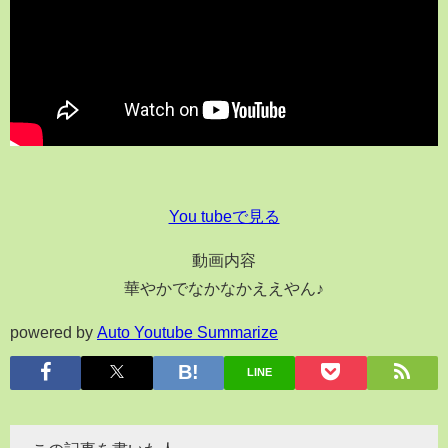
You tubeで見る
動画内容
華やかでなかなかええやん♪
powered by
Auto Youtube Summarize
LINE