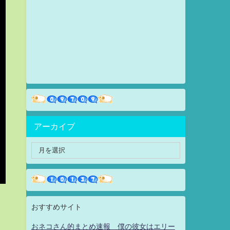
アーカイブ
おすすめサイト
おネコさん的まとめ速報 僕の彼女はエリー