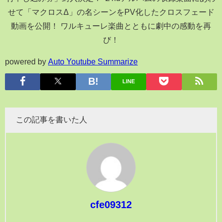
せて「マクロスΔ」の名シーンをPV化したクロスフェード
動画を公開！ ワルキューレ楽曲とともに劇中の感動を再
び！
powered by
Auto Youtube Summarize
LINE
この記事を書いた人
cfe09312