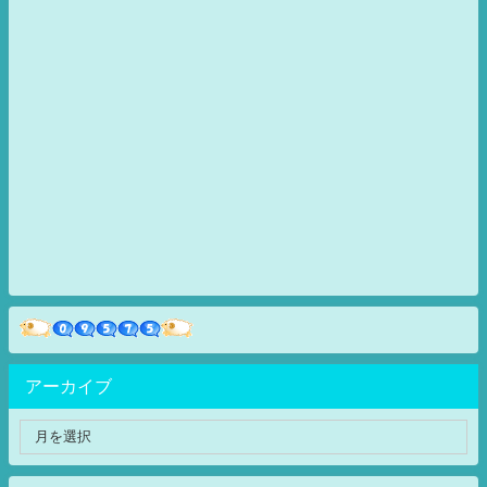
アーカイブ