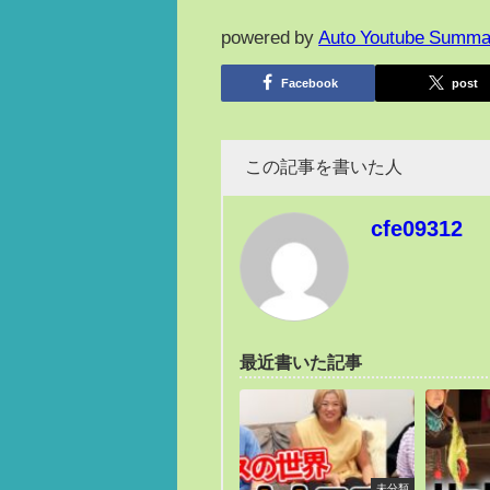
powered by
Auto Youtube Summa
Facebook
post
この記事を書いた人
cfe09312
最近書いた記事
未分類