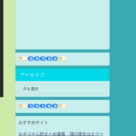
アーカイブ
おすすめサイト
おネコさん的まとめ速報 僕の彼女はエリー