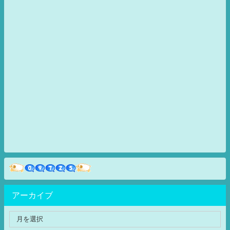
アーカイブ