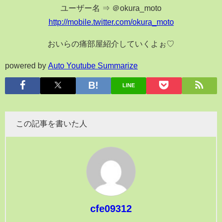
ユーザー名 ⇒ ＠okura_moto
http://mobile.twitter.com/okura_moto
おいらの痛部屋紹介していくよぉ♡
powered by
Auto Youtube Summarize
LINE
この記事を書いた人
cfe09312