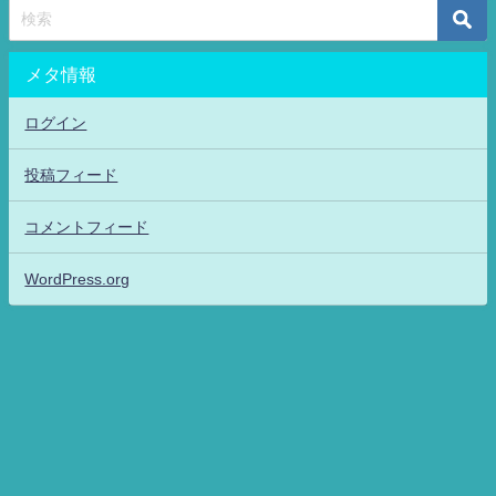
メタ情報
ログイン
投稿フィード
コメントフィード
WordPress.org