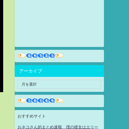
アーカイブ
おすすめサイト
おネコさん的まとめ速報 僕の彼女はエリー