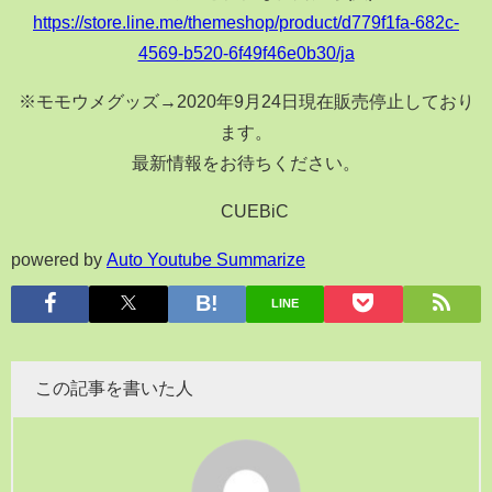
https://store.line.me/themeshop/product/d779f1fa-682c-
4569-b520-6f49f46e0b30/ja
※モモウメグッズ→2020年9月24日現在販売停止しており
ます。
最新情報をお待ちください。
©︎CUEBiC
powered by
Auto Youtube Summarize
LINE
この記事を書いた人