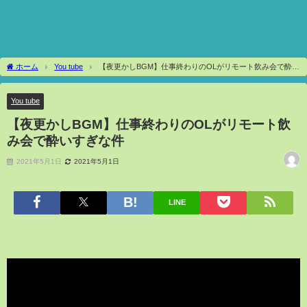
ホーム
You tube
【夜更かしBGM】仕事終わりのOLがリモート飲み会で酔い
すぎな件
You tube
【夜更かしBGM】仕事終わりのOLがリモート飲
み会で酔いすぎな件
2021年5月1日
2021年5月1日
LINE