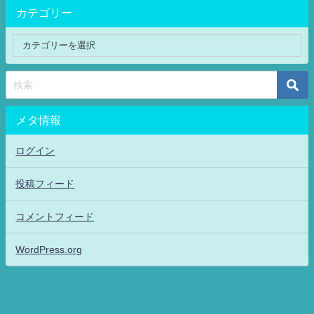
カテゴリー
メタ情報
ログイン
投稿フィード
コメントフィード
WordPress.org