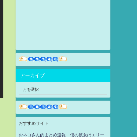
アーカイブ
おすすめサイト
おネコさん的まとめ速報 僕の彼女はエリー