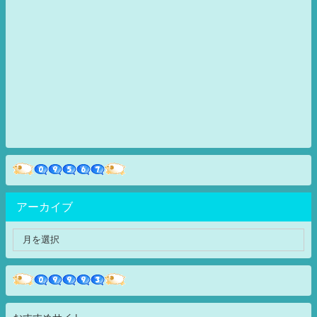
アーカイブ