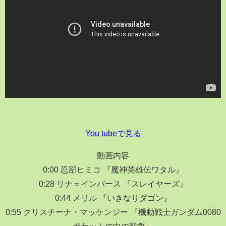
You tubeで見る
動画内容
0:00 忍部ヒミコ 『魔神英雄伝ワタル』
0:28 リナ＝インバース 『スレイヤーズ』
0:44 メリル 『いきなりダゴン』
0:55 クリスチーナ・マッケンジー 『機動戦士ガンダム0080
ポケットの中の戦争』