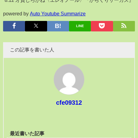
powered by
Auto Youtube Summarize
LINE
この記事を書いた人
cfe09312
最近書いた記事