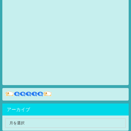
アーカイブ