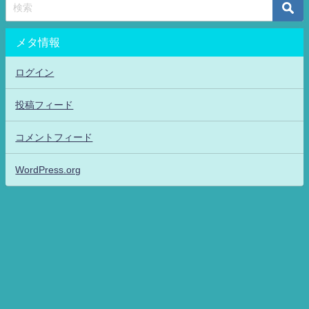
メタ情報
ログイン
投稿フィード
コメントフィード
WordPress.org