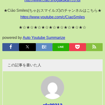
★Ciào Smiles(ちゃおスマイルズ)のチャンネルはこちら★
https://www.youtube.com/c/CiaoSmiles
★☆★☆★☆★☆★☆★☆★☆★☆★☆
powered by
Auto Youtube Summarize
LINE
この記事を書いた人