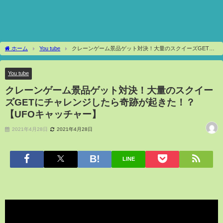
ホーム
You tube
クレーンゲーム景品ゲット対決！大量のスクイーズGETに
チャレンジしたら奇跡が起きた！？【UFOキャッチャー】
You tube
クレーンゲーム景品ゲット対決！大量のスクイー
ズGETにチャレンジしたら奇跡が起きた！？
【UFOキャッチャー】
2021年4月28日
2021年4月28日
LINE