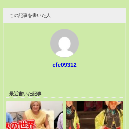
この記事を書いた人
cfe09312
最近書いた記事