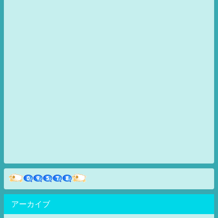
アーカイブ