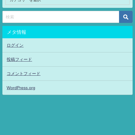
メタ情報
ログイン
投稿フィード
コメントフィード
WordPress.org