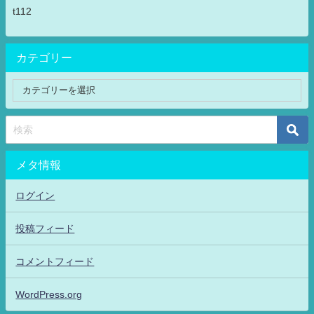
t112
カテゴリー
メタ情報
ログイン
投稿フィード
コメントフィード
WordPress.org