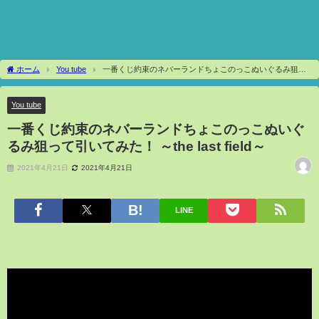
ホーム
You tube
一番くじ約束のネバーランドちょこのっこぬいぐるみ狙っ
て引いてみた！ ～the last field～
You tube
一番くじ約束のネバーランドちょこのっこぬいぐ
るみ狙って引いてみた！ ～the last field～
2021年4月21日
2021年4月21日
LINE