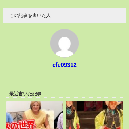
この記事を書いた人
cfe09312
最近書いた記事