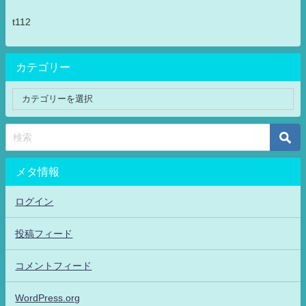
t112
カテゴリー
メタ情報
ログイン
投稿フィード
コメントフィード
WordPress.org