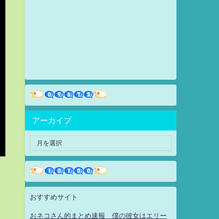
アーカイブ
おすすめサイト
おネコさん的まとめ速報 僕の彼女はエリー