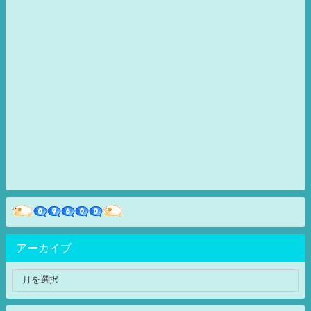
アーカイブ