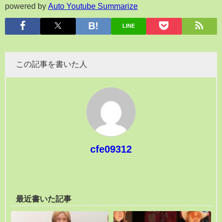
powered by
Auto Youtube Summarize
LINE
この記事を書いた人
cfe09312
最近書いた記事