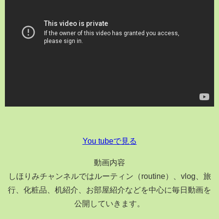
You tubeで見る
動画内容
しほりみチャンネルではルーティン（routine）、vlog、旅
行、化粧品、机紹介、お部屋紹介などを中心に毎日動画を
公開していきます。