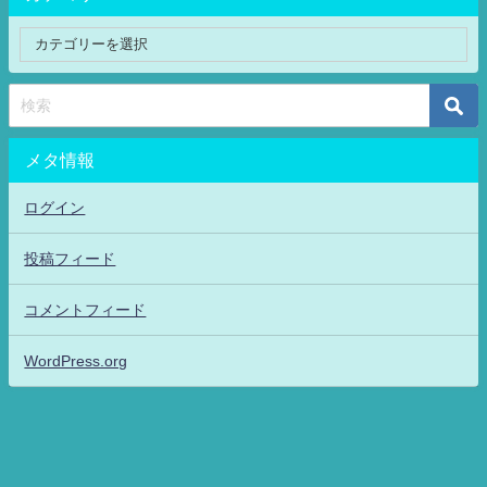
メタ情報
ログイン
投稿フィード
コメントフィード
WordPress.org