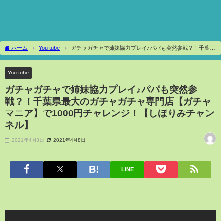
ホーム
You tube
ガチャガチャで姉妹協力プレイ♪パパも突然参戦？！千葉県
最大のガチャガチャ専門店【ガチャマニア】で1000円チャレンジ！【しほりみチャン
ネル】
You tube
ガチャガチャで姉妹協力プレイ♪パパも突然参
戦？！千葉県最大のガチャガチャ専門店【ガチャ
マニア】で1000円チャレンジ！【しほりみチャン
ネル】
2021年4月8日
2021年4月8日
LINE