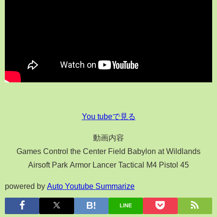
You tubeで見る
動画内容
Games Control the Center Field Babylon at Wildlands
Airsoft Park Armor Lancer Tactical M4 Pistol 45
powered by
Auto Youtube Summarize
LINE