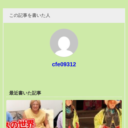
この記事を書いた人
cfe09312
最近書いた記事