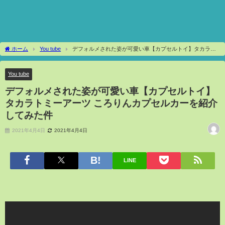
ホーム
You tube
デフォルメされた姿が可愛い車【カプセルトイ】タカラト
ミーアーツ ころりんカプセルカーを紹介してみた件
You tube
デフォルメされた姿が可愛い車【カプセルトイ】
タカラトミーアーツ ころりんカプセルカーを紹介
してみた件
2021年4月4日
2021年4月4日
LINE