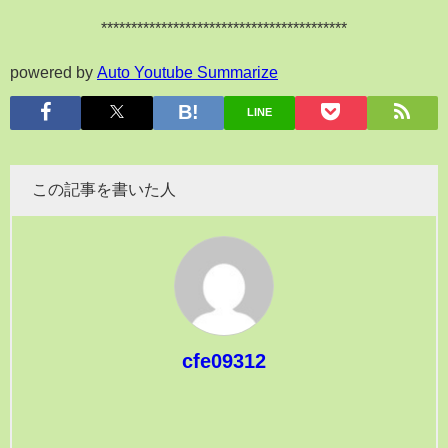
*****************************************
powered by
Auto Youtube Summarize
LINE
この記事を書いた人
cfe09312