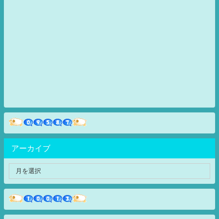
アーカイブ