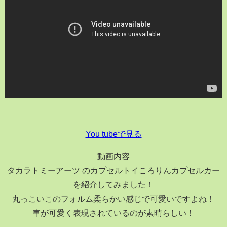
You tubeで見る
動画内容
タカラトミーアーツ のカプセルトイころりんカプセルカー
を紹介してみました！
丸っこいこのフォルム柔らかい感じで可愛いですよね！
車が可愛く表現されているのが素晴らしい！