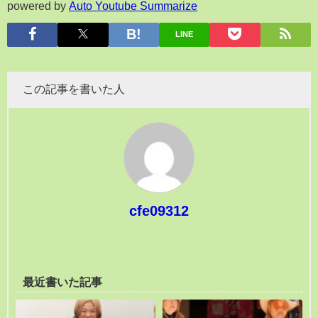
powered by
Auto Youtube Summarize
LINE
この記事を書いた人
cfe09312
最近書いた記事