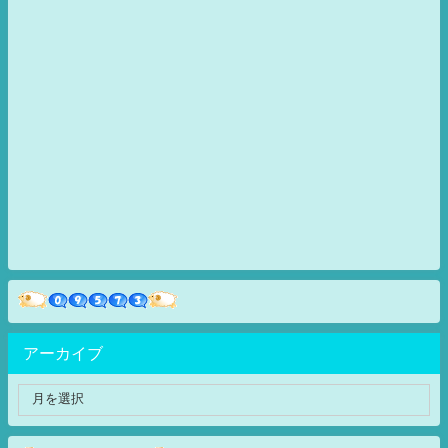
アーカイブ