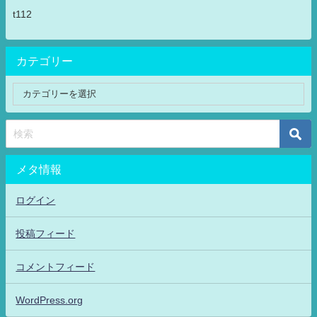
t112
カテゴリー
メタ情報
ログイン
投稿フィード
コメントフィード
WordPress.org