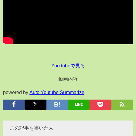
You tubeで見る
動画内容
powered by
Auto Youtube Summarize
LINE
この記事を書いた人