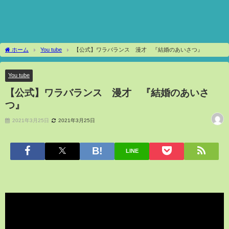
ホーム
You tube
【公式】ワラバランス 漫才 『結婚のあいさつ』
You tube
【公式】ワラバランス 漫才 『結婚のあいさ
つ』
2021年3月25日
2021年3月25日
LINE