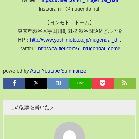
Instagram：@mugendaihall
【ヨシモト∞ドーム】
東京都渋谷区宇田川町31-2 渋谷BEAMビル 7階
HP：
http://www.yoshimoto.co.jp/mugendai_d
...
Twitter：
https://twitter.com/Y_mugendai_dome
＝＝＝＝＝＝＝＝＝＝＝＝＝＝＝＝＝＝＝＝＝＝＝＝＝
powered by
Auto Youtube Summarize
LINE
この記事を書いた人