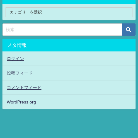
メタ情報
ログイン
投稿フィード
コメントフィード
WordPress.org