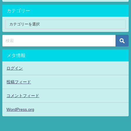
カテゴリー
メタ情報
ログイン
投稿フィード
コメントフィード
WordPress.org