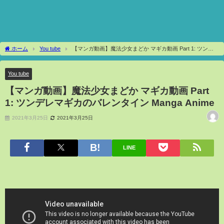
ホーム
You tube
【マンガ動画】魔法少女まどか マギカ動画 Part 1: ツンデ
レマギカのバレンタイン Manga Anime
You tube
【マンガ動画】魔法少女まどか マギカ動画 Part
1: ツンデレマギカのバレンタイン Manga Anime
2021年3月25日
2021年3月25日
LINE