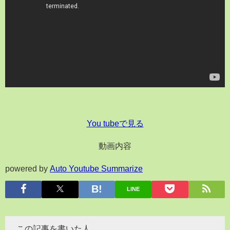
You tubeで見る
動画内容
powered by
Auto Youtube Summarize
LINE
この記事を書いた人