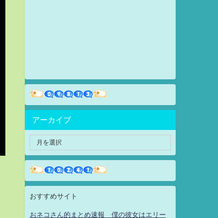
アーカイブ
おすすめサイト
おネコさん的まとめ速報 僕の彼女はエリー