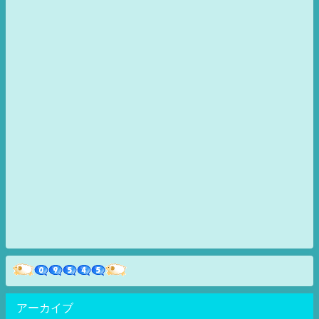
アーカイブ