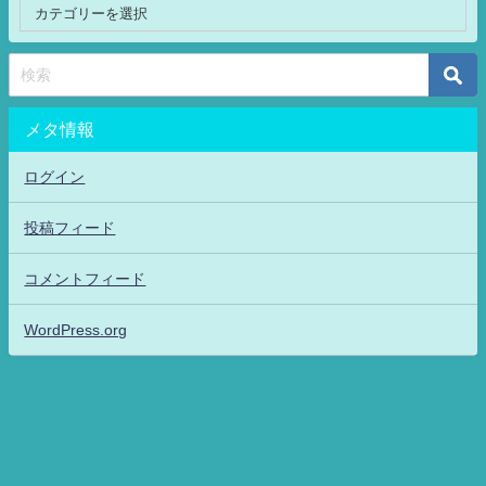
メタ情報
ログイン
投稿フィード
コメントフィード
WordPress.org