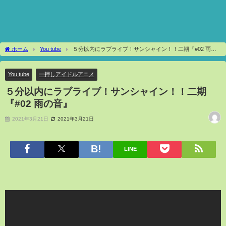
ホーム
You tube
５分以内にラブライブ！サンシャイン！！二期『#02 雨の
音』
You tube
一押しアイドルアニメ
５分以内にラブライブ！サンシャイン！！二期
『#02 雨の音』
2021年3月21日
2021年3月21日
LINE