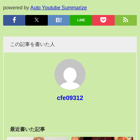
powered by
Auto Youtube Summarize
LINE
この記事を書いた人
cfe09312
最近書いた記事