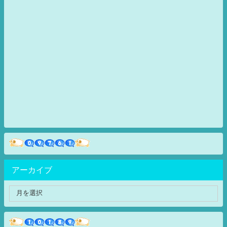
アーカイブ