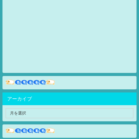
アーカイブ