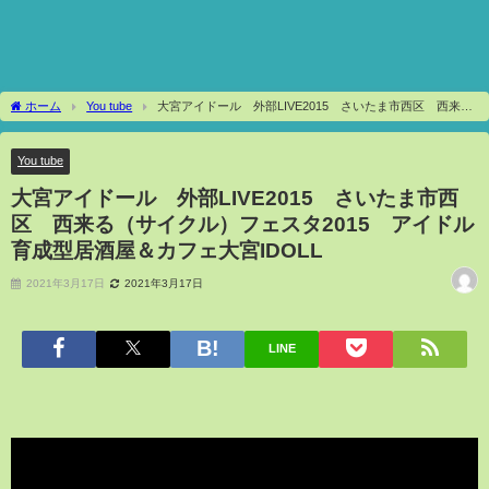
ホーム
You tube
大宮アイドール 外部LIVE2015 さいたま市西区 西来る
（サイクル）フェスタ2015 アイドル育成型居酒屋＆カフェ大宮IDOLL
You tube
大宮アイドール 外部LIVE2015 さいたま市西
区 西来る（サイクル）フェスタ2015 アイドル
育成型居酒屋＆カフェ大宮IDOLL
2021年3月17日
2021年3月17日
LINE