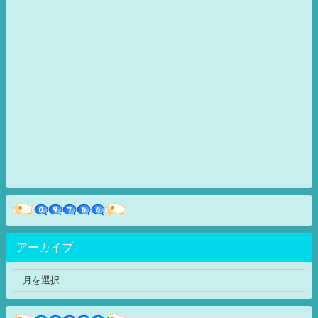
アーカイブ