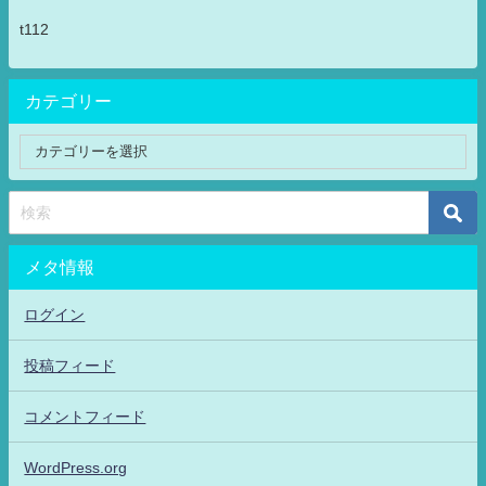
t112
カテゴリー
メタ情報
ログイン
投稿フィード
コメントフィード
WordPress.org