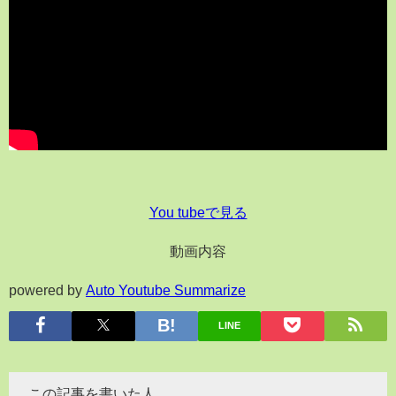
You tubeで見る
動画内容
powered by
Auto Youtube Summarize
LINE
この記事を書いた人