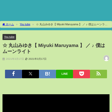
ホーム
You tube
☆ 丸山みゆき【 Miyuki Maruyama 】 ／ ♪ 僕はムーンライ
ト
You tube
☆ 丸山みゆき【 Miyuki Maruyama 】 ／ ♪ 僕は
ムーンライト
2021年3月17日
2021年3月17日
LINE