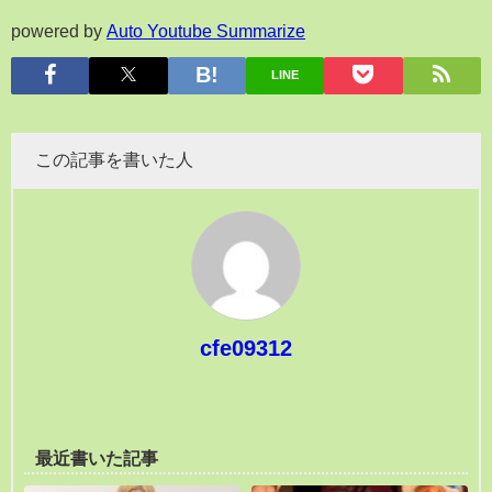
powered by
Auto Youtube Summarize
LINE
この記事を書いた人
cfe09312
最近書いた記事