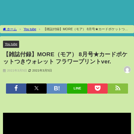
ホーム
You tube
【雑誌付録】MORE（モア） 8月号★カードポケットつき
ウォレット フラワープリントver.
You tube
【雑誌付録】MORE（モア） 8月号★カードポケ
ットつきウォレット フラワープリントver.
2021年3月5日
2021年3月5日
LINE