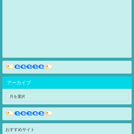
アーカイブ
おすすめサイト