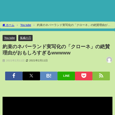
ホーム
You tube
約束のネバーランド実写化の「クローネ」の絶賛理由がお
もしろすぎるwwwww
You tube
鬼滅の刃
約束のネバーランド実写化の「クローネ」の絶賛
理由がおもしろすぎるwwwww
2021年2月11日
2021年2月11日
LINE