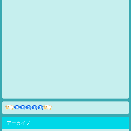
アーカイブ