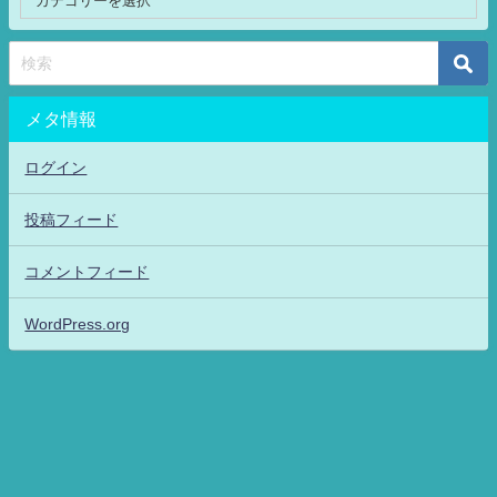
メタ情報
ログイン
投稿フィード
コメントフィード
WordPress.org