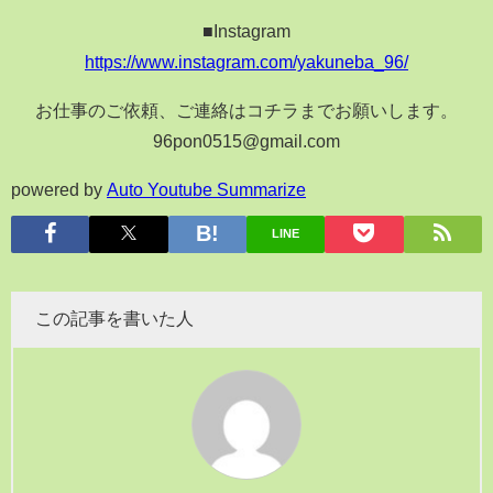
■Instagram
https://www.instagram.com/yakuneba_96/
お仕事のご依頼、ご連絡はコチラまでお願いします。
96pon0515@gmail.com
powered by
Auto Youtube Summarize
LINE
この記事を書いた人