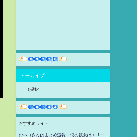
アーカイブ
おすすめサイト
おネコさん的まとめ速報 僕の彼女はエリー