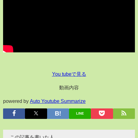
You tubeで見る
動画内容
powered by
Auto Youtube Summarize
LINE
この記事を書いた人