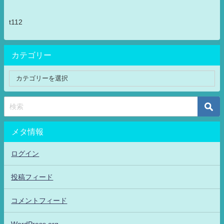
t112
カテゴリー
メタ情報
ログイン
投稿フィード
コメントフィード
WordPress.org