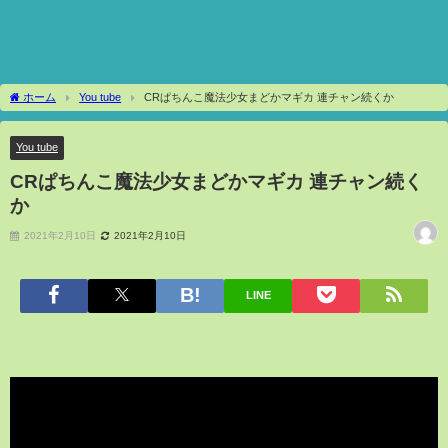
ホーム
You tube
CRぱちんこ魔法少女まどかマギカ 連チャン続くか
You tube
CRぱちんこ魔法少女まどかマギカ 連チャン続く
か
2021年2月10日
2021年2月10日
LINE