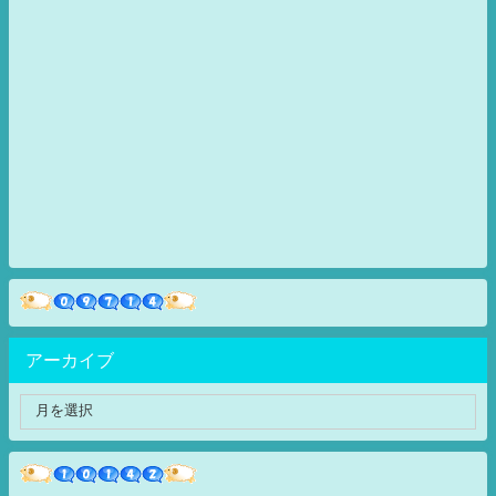
アーカイブ