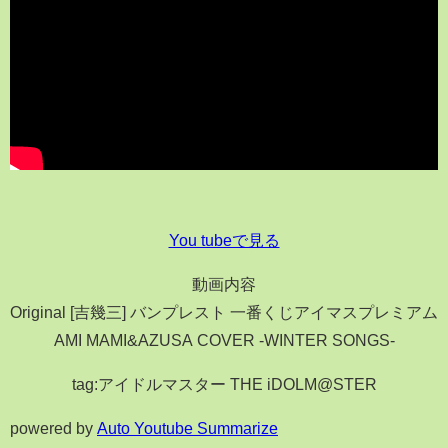
You tubeで見る
動画内容
Original [吉幾三] バンプレスト 一番くじアイマスプレミアム
AMI MAMI&AZUSA COVER -WINTER SONGS-
tag:アイドルマスター THE iDOLM@STER
powered by
Auto Youtube Summarize