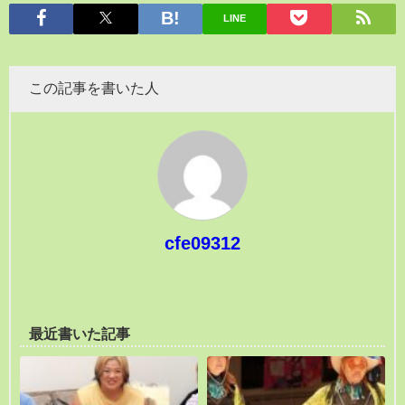
LINE
この記事を書いた人
cfe09312
最近書いた記事